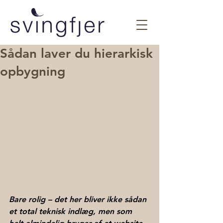
Sådan laver du hierarkisk
opbygning
Bare rolig – det her bliver ikke sådan 
et total teknisk indlæg, men som 