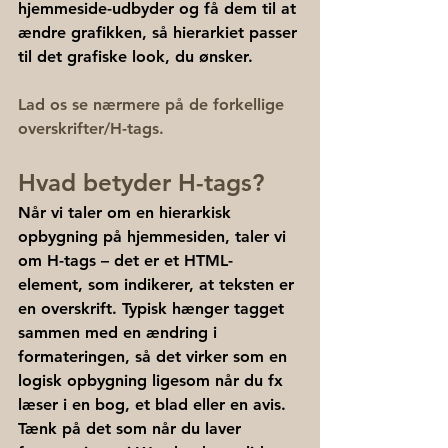
hjemmeside-udbyder og få dem til at 
ændre grafikken, så hierarkiet passer 
til det grafiske look, du ønsker.
Lad os se nærmere på de forkellige 
overskrifter/H-tags. 
Hvad betyder H-tags?
Når vi taler om en hierarkisk 
opbygning på hjemmesiden, taler vi 
om H-tags – det er et HTML-
element, som indikerer, at teksten er 
en overskrift. Typisk hænger tagget 
sammen med en ændring i 
formateringen, så det virker som en 
logisk opbygning ligesom når du fx 
læser i en bog, et blad eller en avis. 
Tænk på det som når du laver 