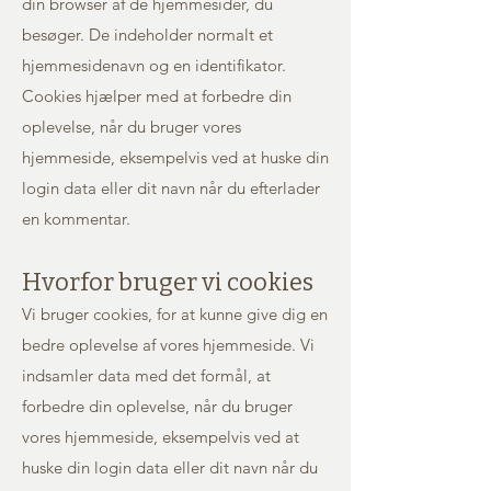
din browser af de hjemmesider, du
besøger. De indeholder normalt et
hjemmesidenavn og en identifikator.
Cookies hjælper med at forbedre din
oplevelse, når du bruger vores
hjemmeside, eksempelvis ved at huske din
login data eller dit navn når du efterlader
en kommentar.
Hvorfor bruger vi cookies
Vi bruger cookies, for at kunne give dig en
bedre oplevelse af vores hjemmeside. Vi
indsamler data med det formål, at
forbedre din oplevelse, når du bruger
vores hjemmeside, eksempelvis ved at
huske din login data eller dit navn når du