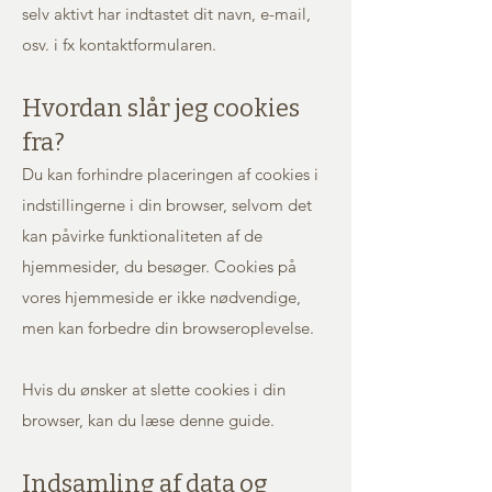
selv aktivt har indtastet dit navn, e-mail,
osv. i fx kontaktformularen.
Hvordan slår jeg cookies
fra?
Du kan forhindre placeringen af cookies i
indstillingerne i din browser, selvom det
kan påvirke funktionaliteten af de
hjemmesider, du besøger. Cookies på
vores hjemmeside er ikke nødvendige,
men kan forbedre din browseroplevelse.
Hvis du ønsker at slette cookies i din
browser, kan du
læse denne guide
.
Indsamling af data og