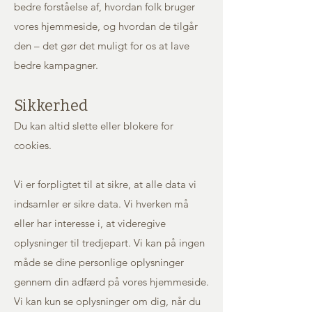
bedre forståelse af, hvordan folk bruger
vores hjemmeside, og hvordan de tilgår
den – det gør det muligt for os at lave
bedre kampagner.
Sikkerhed
Du kan altid slette eller blokere for
cookies.
Vi er forpligtet til at sikre, at alle data vi
indsamler er sikre data. Vi hverken må
eller har interesse i, at videregive
oplysninger til tredjepart. Vi kan på ingen
måde se dine personlige oplysninger
gennem din adfærd på vores hjemmeside.
Vi kan kun se oplysninger om dig, når du