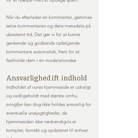
Når du efterlader en kommentar, gemmes
selve kommentaren og dens metadata på
ubestemt tid. Det gør vi for at kunne
genkende og godkende opfølgende
kommentare automatisk, frem for at
fastholde dem i en moderationskø.
Ansvarlighed ift. indhold
Indholdet af vores hjemmeside er udvalgt
og vedligeholdt med største omhu.
svingfjer kan dog ikke holdes ansvarlig for
eventuelle unøjagtigheder, da
hjemmesiden ikke nødvendigvis er
komplet, korrekt og opdateret til enhver