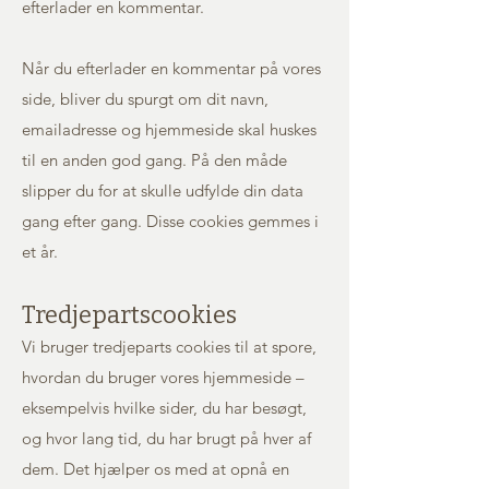
efterlader en kommentar.
Når du efterlader en kommentar på vores
side, bliver du spurgt om dit navn,
emailadresse og hjemmeside skal huskes
til en anden god gang. På den måde
slipper du for at skulle udfylde din data
gang efter gang. Disse cookies gemmes i
et år.
Tredjepartscookies
Vi bruger tredjeparts cookies til at spore,
hvordan du bruger vores hjemmeside –
eksempelvis hvilke sider, du har besøgt,
og hvor lang tid, du har brugt på hver af
dem. Det hjælper os med at opnå en