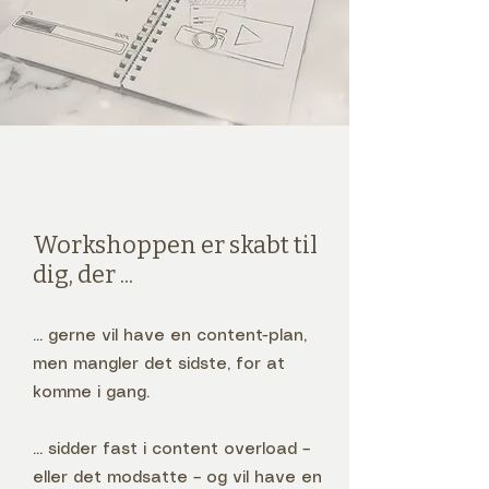
Workshoppen er skabt til
dig, der ...
... gerne vil have en content-plan,
men mangler det sidste, for at
komme i gang.
... sidder fast i content overload –
eller det modsatte – og vil have en