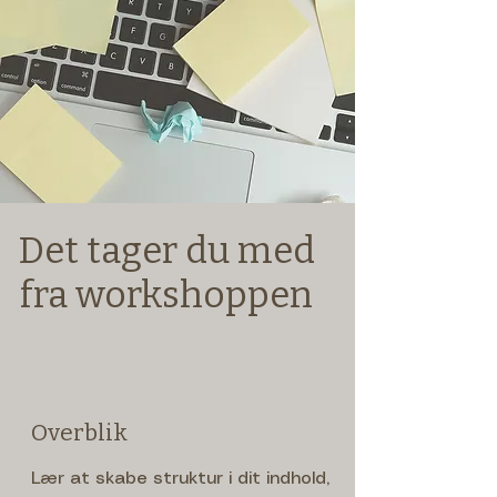
Det tager du med
fra workshoppen
Overblik
Lær at skabe struktur i dit indhold,